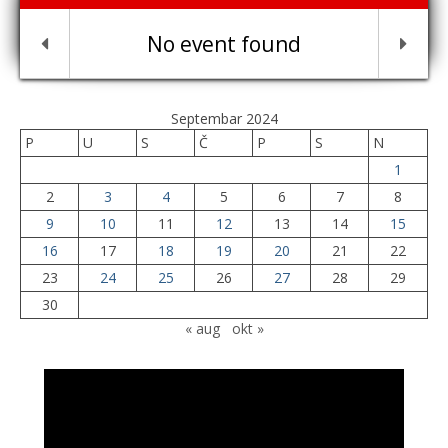
No event found
Septembar 2024
P
U
S
Č
P
S
N
1
2
3
4
5
6
7
8
9
10
11
12
13
14
15
16
17
18
19
20
21
22
23
24
25
26
27
28
29
30
« aug
okt »