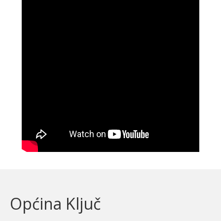
Općina Ključ