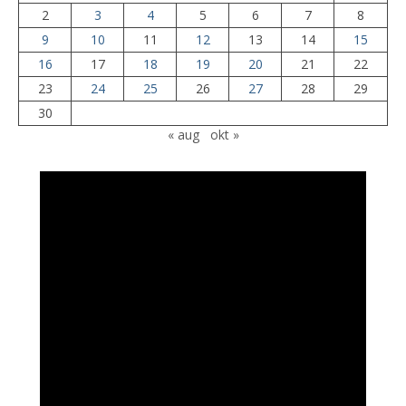
2
3
4
5
6
7
8
9
10
11
12
13
14
15
16
17
18
19
20
21
22
23
24
25
26
27
28
29
30
« aug
okt »