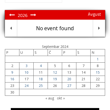
for:
Avgust
2026
No event found
Septembar 2024
P
U
S
Č
P
S
N
1
2
3
4
5
6
7
8
9
10
11
12
13
14
15
16
17
18
19
20
21
22
23
24
25
26
27
28
29
30
« aug
okt »