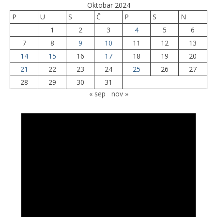
Oktobar 2024
P
U
S
Č
P
S
N
1
2
3
4
5
6
7
8
9
10
11
12
13
14
15
16
17
18
19
20
21
22
23
24
25
26
27
28
29
30
31
« sep
nov »