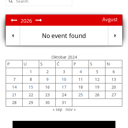
for:
Avgust
2026
No event found
Oktobar 2024
P
U
S
Č
P
S
N
1
2
3
4
5
6
7
8
9
10
11
12
13
14
15
16
17
18
19
20
21
22
23
24
25
26
27
28
29
30
31
« sep
nov »