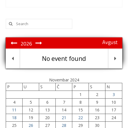
Search
for:
Avgust
2026
No event found
Novembar 2024
P
U
S
Č
P
S
N
1
2
3
4
5
6
7
8
9
10
11
12
13
14
15
16
17
18
19
20
21
22
23
24
25
26
27
28
29
30