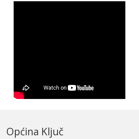
Općina Ključ