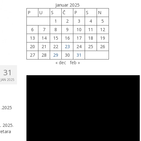
Januar 2025
P
U
S
Č
P
S
N
1
2
3
4
5
6
7
8
9
10
11
12
13
14
15
16
17
18
19
20
21
22
23
24
25
26
27
28
29
30
31
« dec
feb »
31
JAN 2025
1.2025
. 2025.
retara