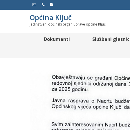
Općina Ključ
Jedinstveni općinski organ uprave općine Ključ
Dokumenti
Službeni glasnic