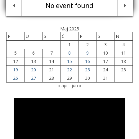
No event found
Maj 2025
P
U
S
Č
P
S
N
1
2
3
4
5
6
7
8
9
10
11
12
13
14
15
16
17
18
19
20
21
22
23
24
25
26
27
28
29
30
31
« apr
jun »