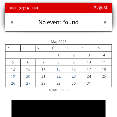
Avgust
2026
No event found
Maj 2025
P
U
S
Č
P
S
N
1
2
3
4
5
6
7
8
9
10
11
12
13
14
15
16
17
18
19
20
21
22
23
24
25
26
27
28
29
30
31
« apr
jun »