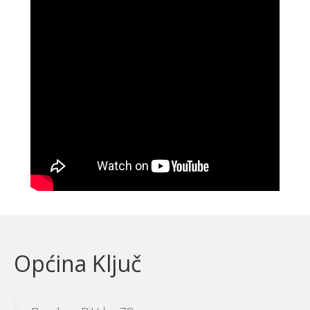
Općina Ključ