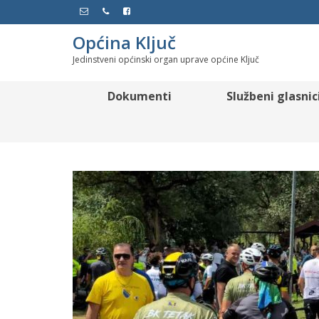
Općina Ključ
Jedinstveni općinski organ uprave općine Ključ
Dokumenti
Službeni glasnic