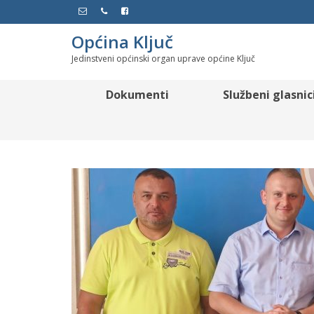
Općina Ključ
Jedinstveni općinski organ uprave općine Ključ
Dokumenti
Službeni glasnic