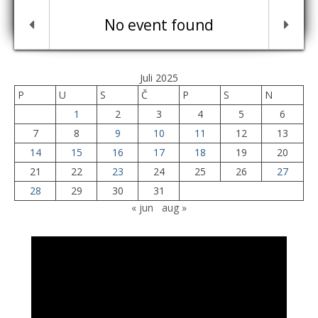
No event found
Juli 2025
P
U
S
Č
P
S
N
1
2
3
4
5
6
7
8
9
10
11
12
13
14
15
16
17
18
19
20
21
22
23
24
25
26
27
28
29
30
31
« jun
aug »