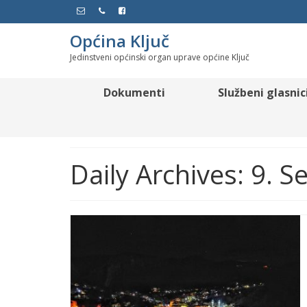
Općina Ključ
Jedinstveni općinski organ uprave općine Ključ
Dokumenti
Službeni glasnic
Daily Archives: 9. 