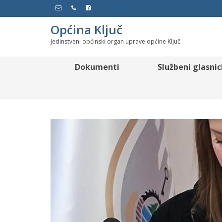
Općina Ključ
Jedinstveni općinski organ uprave općine Ključ
Dokumenti
Službeni glasnic