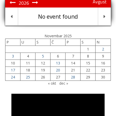
Avgust
2026
No event found
Novembar 2025
P
U
S
Č
P
S
N
1
2
3
4
5
6
7
8
9
10
11
12
13
14
15
16
17
18
19
20
21
22
23
24
25
26
27
28
29
30
« okt
dec »