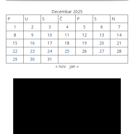
Decembar 2025
P
U
S
Č
P
S
N
1
2
3
4
5
6
7
8
9
10
11
12
13
14
15
16
17
18
19
20
21
22
23
24
25
26
27
28
29
30
31
« nov
jan »