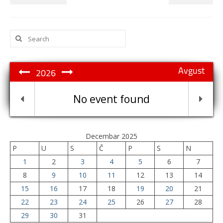
Search
for:
Avgust
2026
No event found
Decembar 2025
P
U
S
Č
P
S
N
1
2
3
4
5
6
7
8
9
10
11
12
13
14
15
16
17
18
19
20
21
22
23
24
25
26
27
28
29
30
31