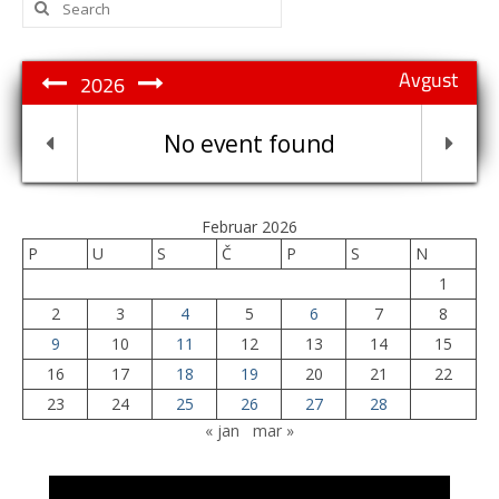
for:
Avgust
2026
No event found
Februar 2026
P
U
S
Č
P
S
N
1
2
3
4
5
6
7
8
9
10
11
12
13
14
15
16
17
18
19
20
21
22
23
24
25
26
27
28
« jan
mar »