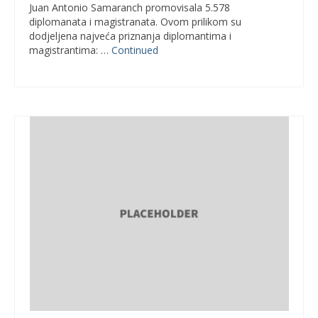
Juan Antonio Samaranch promovisala 5.578
diplomanata i magistranata. Ovom prilikom su
dodjeljena najveća priznanja diplomantima i
magistrantima: …
Continued