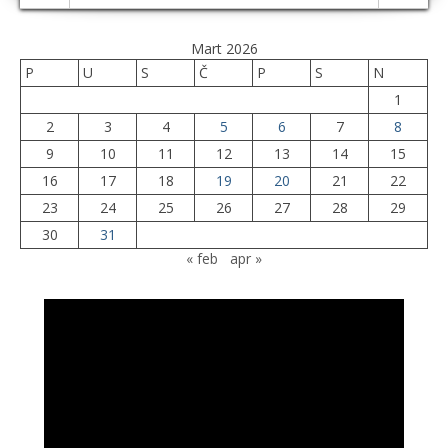
Mart 2026
P
U
S
Č
P
S
N
1
2
3
4
5
6
7
8
9
10
11
12
13
14
15
16
17
18
19
20
21
22
23
24
25
26
27
28
29
30
31
« feb
apr »