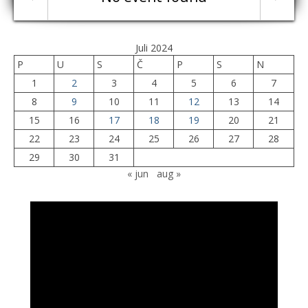
Juli 2024
P
U
S
Č
P
S
N
1
2
3
4
5
6
7
8
9
10
11
12
13
14
15
16
17
18
19
20
21
22
23
24
25
26
27
28
29
30
31
« jun
aug »