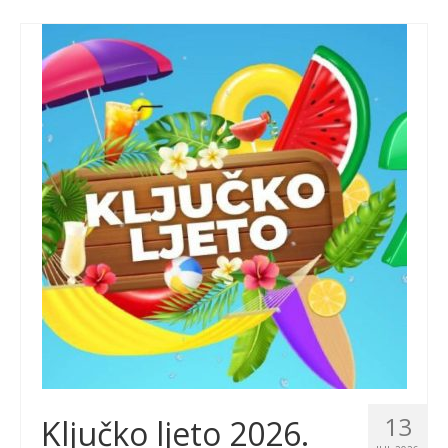
13
Ključko ljeto 2026.