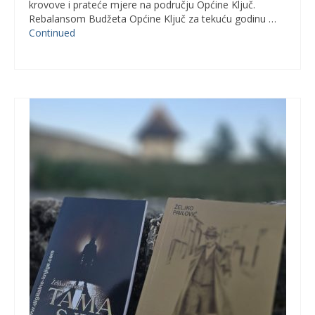
krovove i prateće mjere na području Općine Ključ.
Rebalansom Budžeta Općine Ključ za tekuću godinu …
Continued