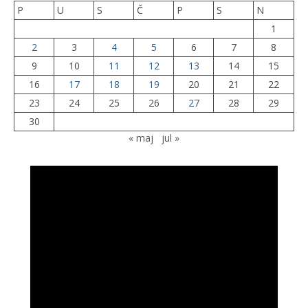
P
U
S
Č
P
S
N
1
2
3
4
5
6
7
8
9
10
11
12
13
14
15
16
17
18
19
20
21
22
23
24
25
26
27
28
29
30
« maj
jul »