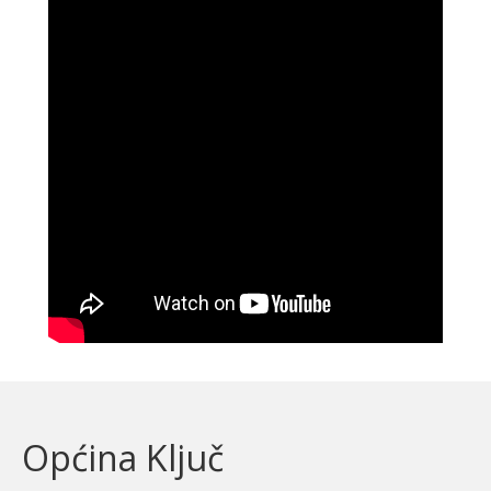
Općina Ključ