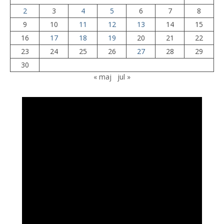
2
3
4
5
6
7
8
9
10
11
12
13
14
15
16
17
18
19
20
21
22
23
24
25
26
27
28
29
30
« maj
jul »