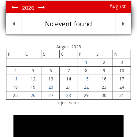
Avgust
2026
No event found
August 2025
P
U
S
Č
P
S
N
1
2
3
4
5
6
7
8
9
10
11
12
13
14
15
16
17
18
19
20
21
22
23
24
25
26
27
28
29
30
31
« jul
sep »