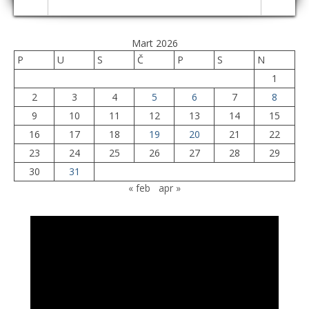
Mart 2026
P
U
S
Č
P
S
N
1
2
3
4
5
6
7
8
9
10
11
12
13
14
15
16
17
18
19
20
21
22
23
24
25
26
27
28
29
30
31
« feb
apr »