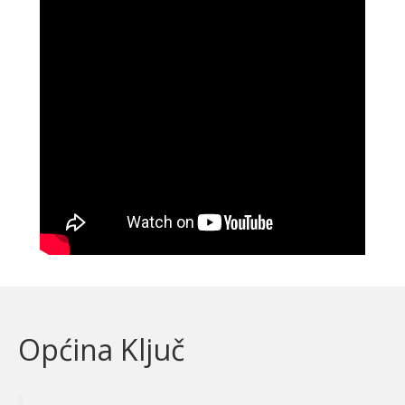
Općina Ključ