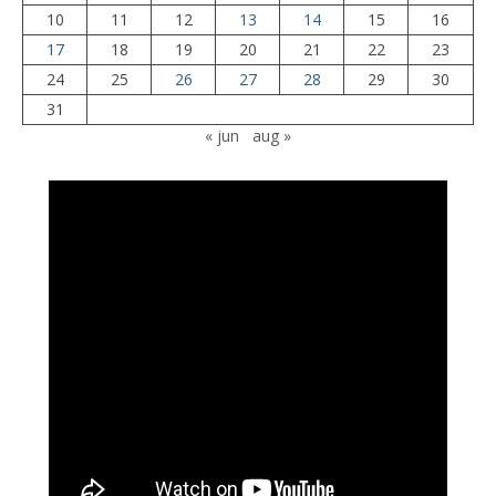
10
11
12
13
14
15
16
17
18
19
20
21
22
23
24
25
26
27
28
29
30
31
« jun
aug »