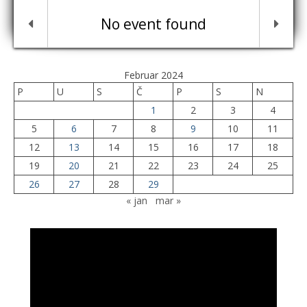
No event found
Februar 2024
P
U
S
Č
P
S
N
1
2
3
4
5
6
7
8
9
10
11
12
13
14
15
16
17
18
19
20
21
22
23
24
25
26
27
28
29
« jan
mar »