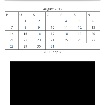
August 2017
P
U
S
Č
P
S
N
1
2
3
4
5
6
7
8
9
10
11
12
13
14
15
16
17
18
19
20
21
22
23
24
25
26
27
28
29
30
31
« jul
sep »