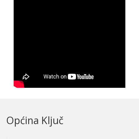
Općina Ključ