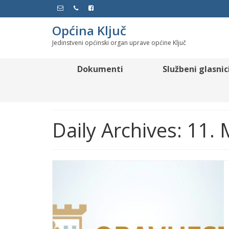
Općina Ključ
Jedinstveni općinski organ uprave općine Ključ
Dokumenti
Službeni glasnic
Daily Archives: 11.