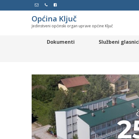
Općina Ključ
Jedinstveni općinski organ uprave općine Ključ
Dokumenti
Službeni glasnic