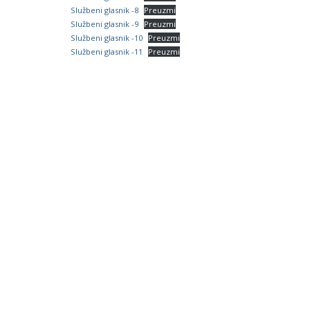
Službeni glasnik -8
Preuzmi
Službeni glasnik -9
Preuzmi
Službeni glasnik -10
Preuzmi
Službeni glasnik -11
Preuzmi