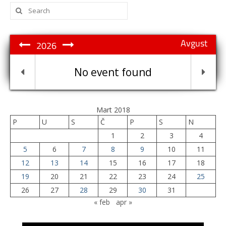
Search
for:
Avgust
2026
No event found
Mart 2018
P
U
S
Č
P
S
N
1
2
3
4
5
6
7
8
9
10
11
12
13
14
15
16
17
18
19
20
21
22
23
24
25
26
27
28
29
30
31
« feb
apr »