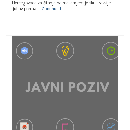
Hercegovaca za čitanje na maternjem jeziku i razvije
ljubav prema …
Continued