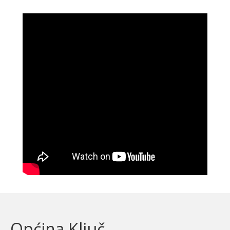
Općina Ključ