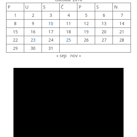
P
U
S
Č
P
S
N
1
2
3
4
5
6
7
8
9
10
11
12
13
14
15
16
17
18
19
20
21
22
23
24
25
26
27
28
29
30
31
« sep
nov »