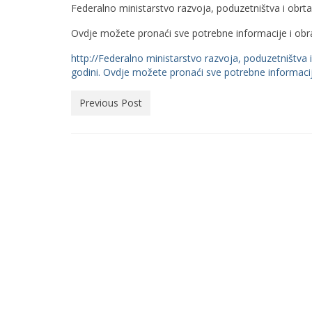
Federalno ministarstvo razvoja, poduzetništva i obrta 
Ovdje možete pronaći sve potrebne informacije i ob
http://Federalno ministarstvo razvoja, poduzetništva i
godini. Ovdje možete pronaći sve potrebne informacij
Previous Post