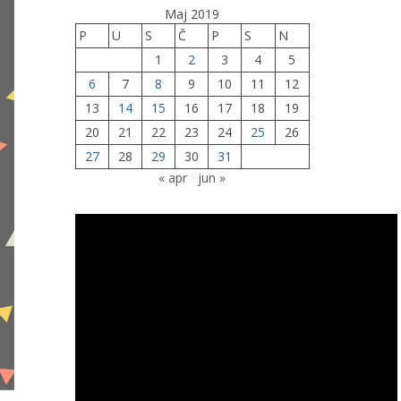
Maj 2019
P
U
S
Č
P
S
N
1
2
3
4
5
6
7
8
9
10
11
12
13
14
15
16
17
18
19
20
21
22
23
24
25
26
27
28
29
30
31
« apr
jun »