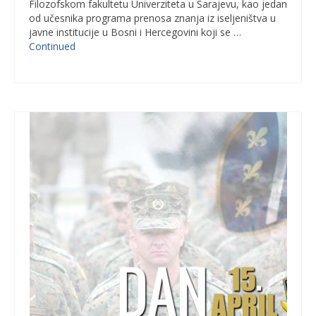
Filozofskom fakultetu Univerziteta u Sarajevu, kao jedan
od učesnika programa prenosa znanja iz iseljeništva u
javne institucije u Bosni i Hercegovini koji se …
Continued