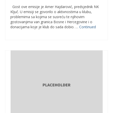
Gost ove emisije je Amer Hajdarović, predsjednik NK
Ključ. U emisiji se govorilo o aktivnostima u klubu,
problemima sa kojima se susreću te njihovim
gostovanjima van granica Bosne i Hercegovine i o
donacijama koje je klub do sada dobio. …
Continued