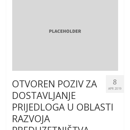
8
OTVOREN POZIV ZA
APR 2019
DOSTAVLJANJE
PRIJEDLOGA U OBLASTI
RAZVOJA