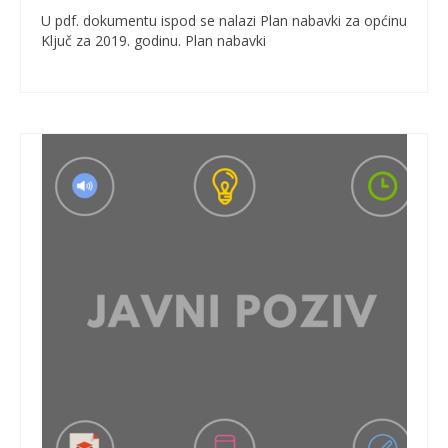
U pdf. dokumentu ispod se nalazi Plan nabavki za općinu
Ključ za 2019. godinu. Plan nabavki