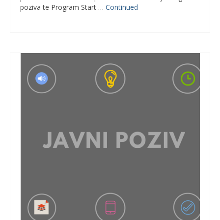
poziva te Program Start …
Continued