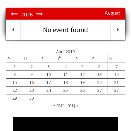
Avgust
2026
No event found
April 2019
P
U
S
Č
P
S
N
1
2
3
4
5
6
7
8
9
10
11
12
13
14
15
16
17
18
19
20
21
22
23
24
25
26
27
28
29
30
« mar
maj »