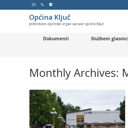
Općina Ključ
Jedinstveni općinski organ uprave općine Ključ
Dokumenti
Službeni glasnic
Monthly Archives: 