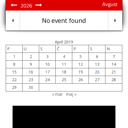
Avgust
2026
No event found
April 2019
P
U
S
Č
P
S
N
1
2
3
4
5
6
7
8
9
10
11
12
13
14
15
16
17
18
19
20
21
22
23
24
25
26
27
28
29
30
« mar
maj »