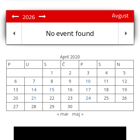
Avgust
2026
No event found
April 2020
P
U
S
Č
P
S
N
1
2
3
4
5
6
7
8
9
10
11
12
13
14
15
16
17
18
19
20
21
22
23
24
25
26
27
28
29
30
« mar
maj »