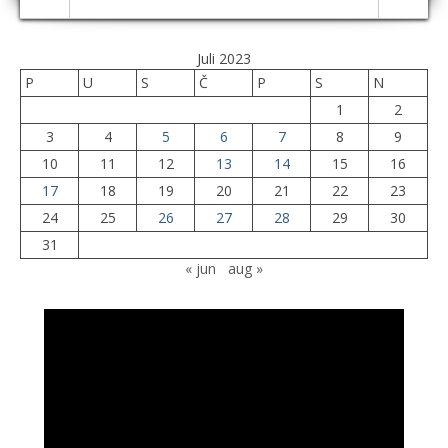
Juli 2023
P
U
S
Č
P
S
N
1
2
3
4
5
6
7
8
9
10
11
12
13
14
15
16
17
18
19
20
21
22
23
24
25
26
27
28
29
30
31
« jun
aug »