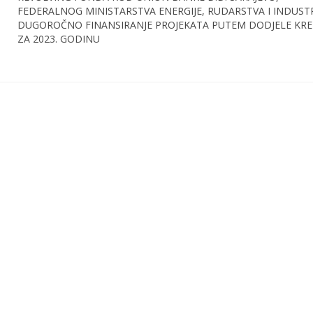
FEDERALNOG MINISTARSTVA ENERGIJE, RUDARSTVA I INDUSTR
DUGOROČNO FINANSIRANJE PROJEKATA PUTEM DODJELE KRE
ZA 2023. GODINU