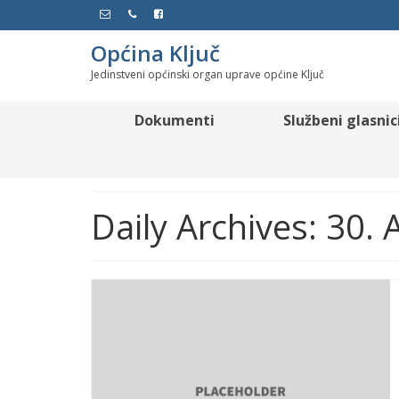
Općina Ključ
Jedinstveni općinski organ uprave općine Ključ
Dokumenti
Službeni glasnic
Daily Archives: 30.