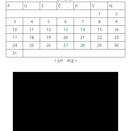
P
U
S
Č
P
S
N
1
2
3
4
5
6
7
8
9
10
11
12
13
14
15
16
17
18
19
20
21
22
23
24
25
26
27
28
29
30
31
« jun
aug »