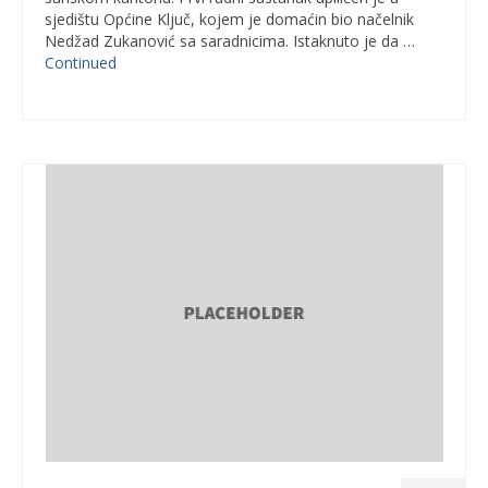
sjedištu Općine Ključ, kojem je domaćin bio načelnik
Nedžad Zukanović sa saradnicima. Istaknuto je da …
Continued