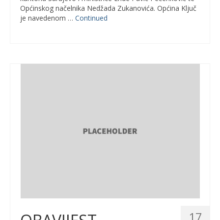
Općinskog načelnika Nedžada Zukanovića. Općina Ključ
je navedenom …
Continued
17