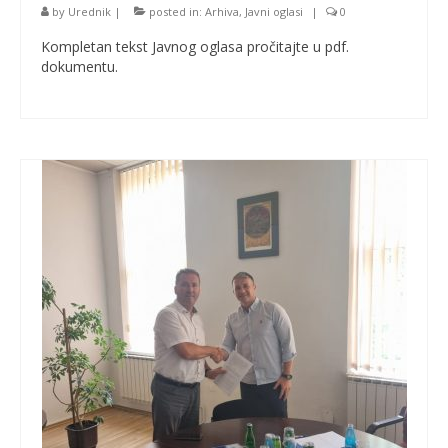
by
Urednik
|
posted in:
Arhiva
,
Javni oglasi
|
0
Kompletan tekst Javnog oglasa pročitajte u pdf.
dokumentu.