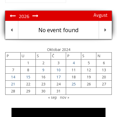
for:
Avgust
2026
No event found
Oktobar 2024
P
U
S
Č
P
S
N
1
2
3
4
5
6
7
8
9
10
11
12
13
14
15
16
17
18
19
20
21
22
23
24
25
26
27
28
29
30
31
« sep
nov »