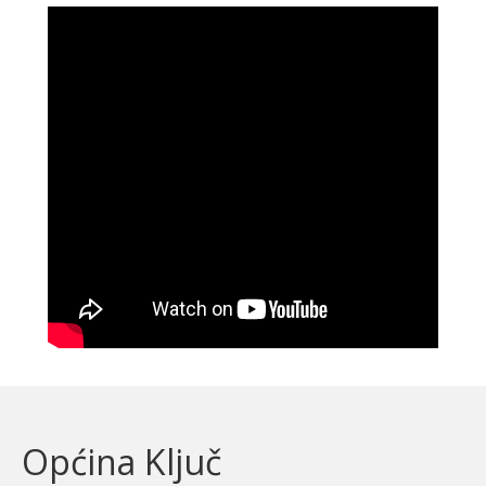
Općina Ključ