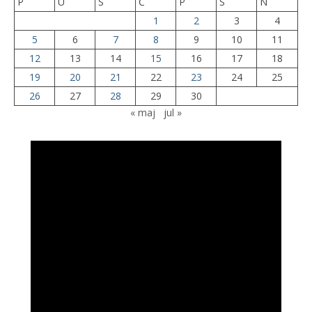
P
U
S
Č
P
S
N
1
2
3
4
5
6
7
8
9
10
11
12
13
14
15
16
17
18
19
20
21
22
23
24
25
26
27
28
29
30
« maj
jul »