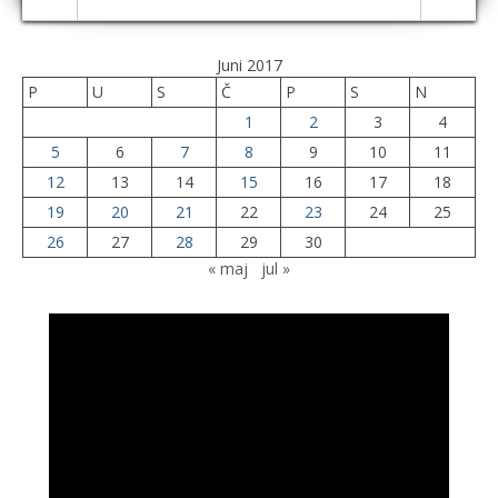
Juni 2017
P
U
S
Č
P
S
N
1
2
3
4
5
6
7
8
9
10
11
12
13
14
15
16
17
18
19
20
21
22
23
24
25
26
27
28
29
30
« maj
jul »