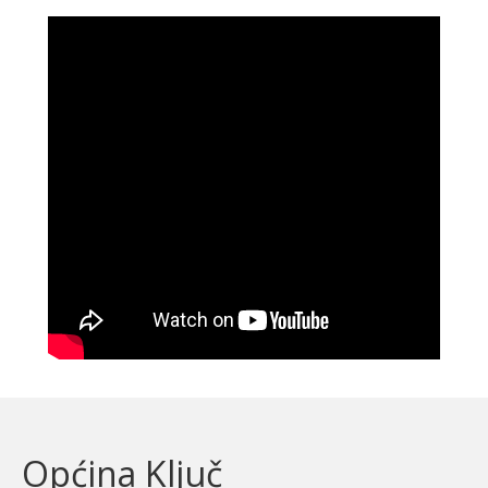
Općina Ključ