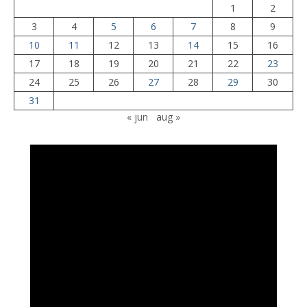
1
2
3
4
5
6
7
8
9
10
11
12
13
14
15
16
17
18
19
20
21
22
23
24
25
26
27
28
29
30
31
« jun
aug »