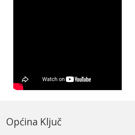
Općina Ključ