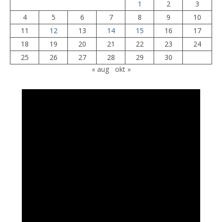
1
2
3
4
5
6
7
8
9
10
11
12
13
14
15
16
17
18
19
20
21
22
23
24
25
26
27
28
29
30
« aug
okt »