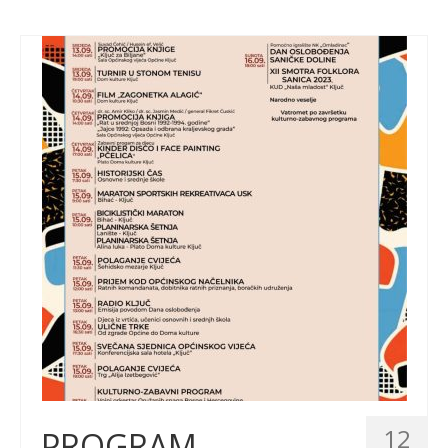
12
PROGRAM